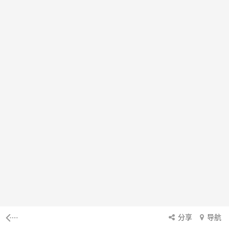
分享
导航